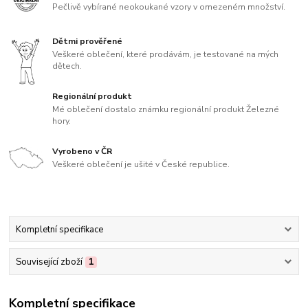
Pečlivě vybírané neokoukané vzory v omezeném množství.
Dětmi prověřené
Veškeré oblečení, které prodávám, je testované na mých
dětech.
Regionální produkt
Mé oblečení dostalo známku regionální produkt Železné
hory.
Vyrobeno v ČR
Veškeré oblečení je ušité v České republice.
Kompletní specifikace
Související zboží
1
Kompletní specifikace