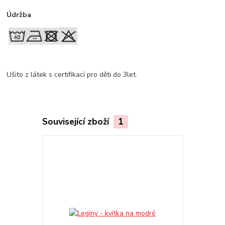
Údržba
Ušito z látek s certifikací pro děti do 3let.
Související zboží
1