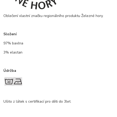
Oblečení vlastní značku regionálního produktu Železné hory.
Složení
97% bavlna
3% elastan
Údržba
Ušito z látek s certifikací pro děti do 3let.