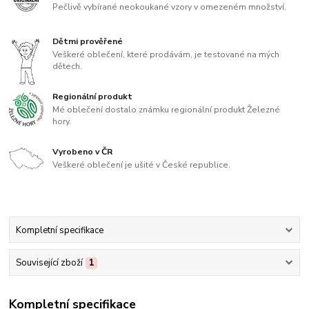
Pečlivě vybírané neokoukané vzory v omezeném množství.
Dětmi prověřené
Veškeré oblečení, které prodávám, je testované na mých
dětech.
Regionální produkt
Mé oblečení dostalo známku regionální produkt Železné
hory.
Vyrobeno v ČR
Veškeré oblečení je ušité v České republice.
Kompletní specifikace
Související zboží
1
Kompletní specifikace