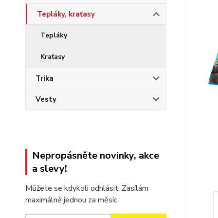
Tepláky, kraťasy
Tepláky
Kraťasy
Trika
Vesty
Nepropásněte novinky, akce
a slevy!
Můžete se kdykoli odhlásit. Zasílám
maximálně jednou za měsíc.