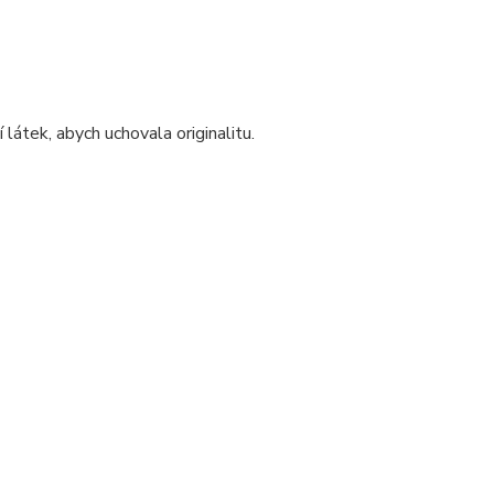
 látek, abych uchovala originalitu.