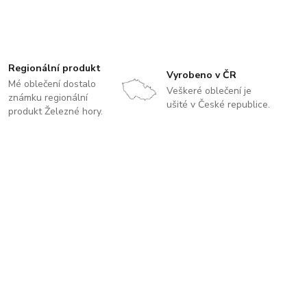
Regionální produkt
Vyrobeno v ČR
Mé oblečení dostalo
Veškeré oblečení je
známku regionální
ušité v České republice.
produkt Železné hory.