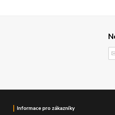
N
Informace pro zákazníky