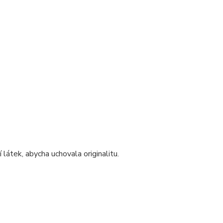
 látek, abycha uchovala originalitu.