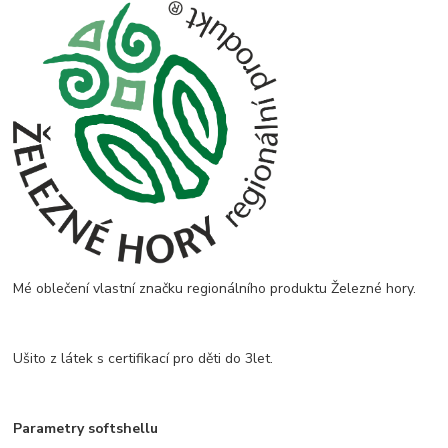
Mé oblečení vlastní značku regionálního produktu Železné hory.
Ušito z látek s certifikací pro děti do 3let.
Parametry softshellu