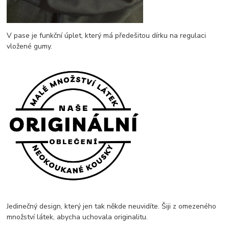
V pase je funkční úplet, který má předešitou dírku na regulaci
vložené gumy.
Jedinečný design, který jen tak někde neuvidíte. Šiji z omezeného
množství látek, abycha uchovala originalitu.