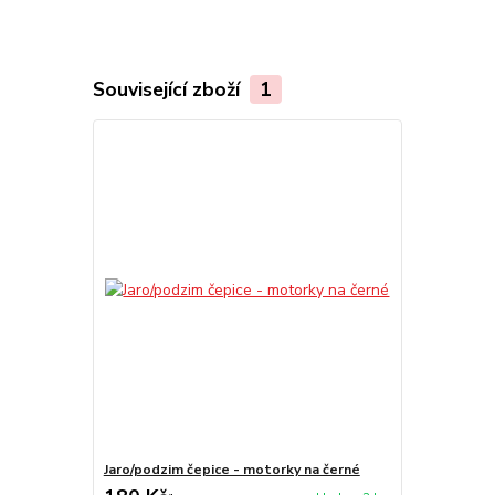
Související zboží
1
Jaro/podzim čepice - motorky na černé