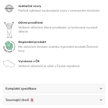
Jedinečné vzory
Pečlivě vybírané neokoukané vzory v omezeném množství.
Dětmi prověřené
Veškeré oblečení, které prodávám, je testované na mých
dětech.
Regionální produkt
Mé oblečení dostalo známku regionální produkt Železné
hory.
Vyrobeno v ČR
Veškeré oblečení je ušité v České republice.
Kompletní specifikace
Související zboží
1