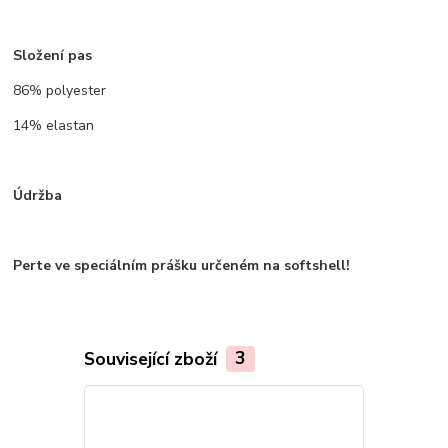
Složení pas
86% polyester
14% elastan
Údržba
Perte ve speciálním prášku určeném na softshell!
Související zboží
3