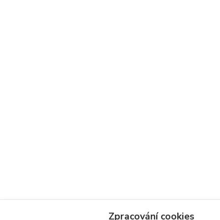
Zpracování cookies