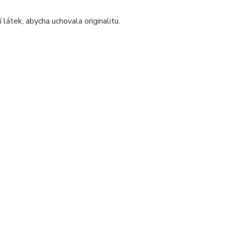
 látek, abycha uchovala originalitu.