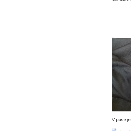
V pase je