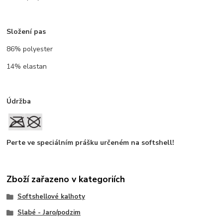
Složení pas
86% polyester
14% elastan
Údržba
Perte ve speciálním prášku určeném na softshell!
Zboží zařazeno v kategoriích
Softshellové kalhoty
Slabé - Jaro/podzim