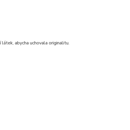
 látek, abycha uchovala originalitu.