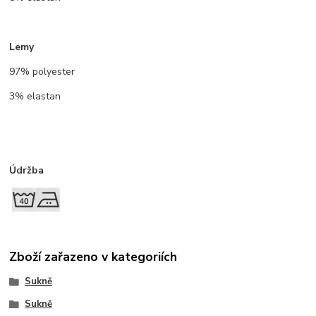
Lemy
97% polyester
3% elastan
Údržba
Zboží zařazeno v kategoriích
Sukně
Sukně