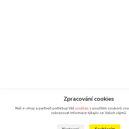
Zpracování cookies
Náš e-shop a partneři potřebují Váš
souhlas
s použitím souborů coo
zobrazovat informace týkající se Vašich zájmů.