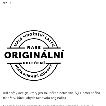
gumy.
Jedinečný design, který jen tak někde neuvidíte. Šiji z omezeného
množství látek, abych uchovala originalitu.