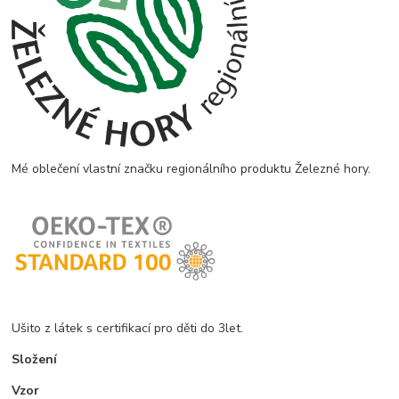
Mé oblečení vlastní značku regionálního produktu Železné hory.
Ušito z látek s certifikací pro děti do 3let.
Složení
Vzor