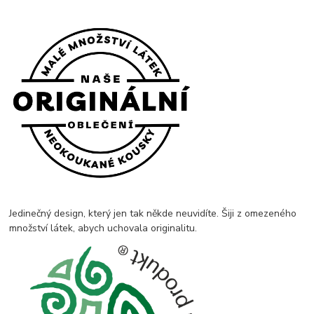
Jedinečný design, který jen tak někde neuvidíte. Šiji z omezeného
množství látek, abych uchovala originalitu.