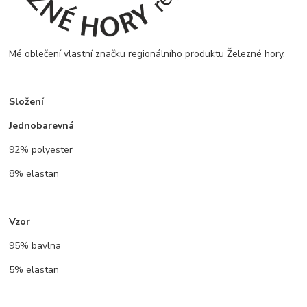
Mé oblečení vlastní značku regionálního produktu Železné hory.
Složení
Jednobarevná
92% polyester
8% elastan
Vzor
95% bavlna
5% elastan