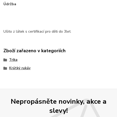
Údržba
Ušito z látek s certifikací pro děti do 3let.
Zboží zařazeno v kategoriích
Trika
Krátký rukáv
Nepropásněte novinky, akce a
slevy!