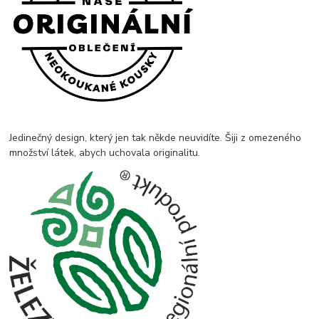
Jedinečný design, který jen tak někde neuvidíte. Šiji z omezeného
množství látek, abych uchovala originalitu.