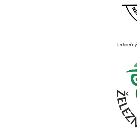
Jedinečný