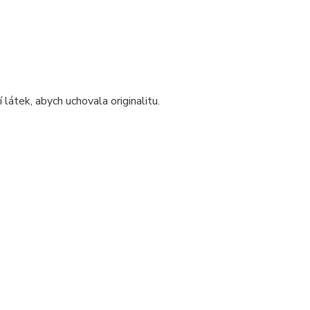
 látek, abych uchovala originalitu.