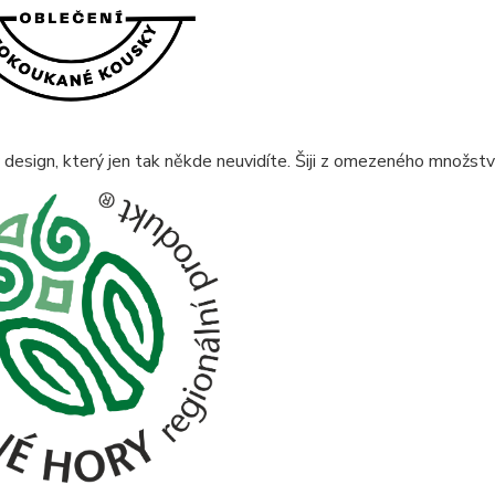
 design, který jen tak někde neuvidíte. Šiji z omezeného množství